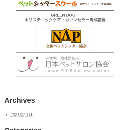
GREEN DOG
ホリスティックケア・カウンセラー養成講座
Archives
2023年11月