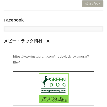
続きを読む
Facebook
メビー・ラック岡村 X
https://www.instagram.com/mebbyluck_okamura/?
hl=ja