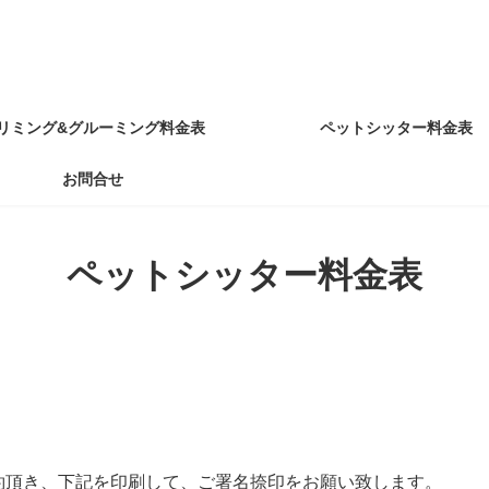
リミング&グルーミング料金表
ペットシッター料金表
お問合せ
ペットシッター料金表
約頂き、下記を印刷して、ご署名捺印をお願い致します。