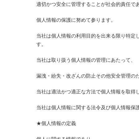
適切かつ安全に管理することが社会的責任で
個人情報の保護に努めて参ります。
当社は個人情報の利用目的を出来る限り特定
す。
当社は取り扱う個人情報の管理にあたって、
漏洩・紛失・改ざんの防止その他安全管理の
当社は適法かつ適正な方法で個人情報を取得
当社は個人情報に関する法令及び個人情報保
★個人情報の定義