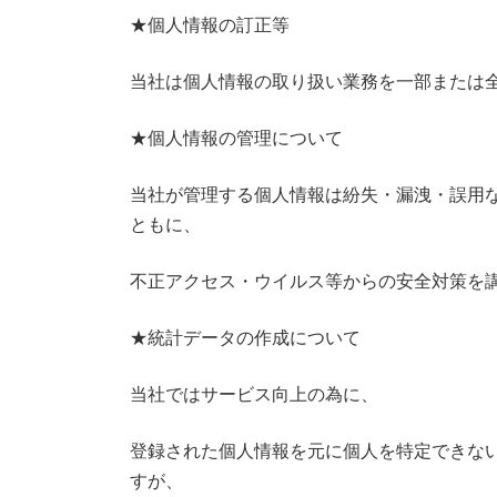
★個人情報の訂正等
当社は個人情報の取り扱い業務を一部または
★個人情報の管理について
当社が管理する個人情報は紛失・漏洩・誤用
ともに、
不正アクセス・ウイルス等からの安全対策を
★統計データの作成について
当社ではサービス向上の為に、
登録された個人情報を元に個人を特定できな
すが、