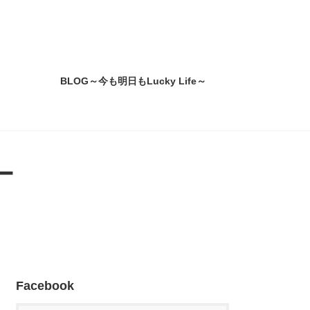
BLOG～今も明日もLucky Life～
ー
Facebook