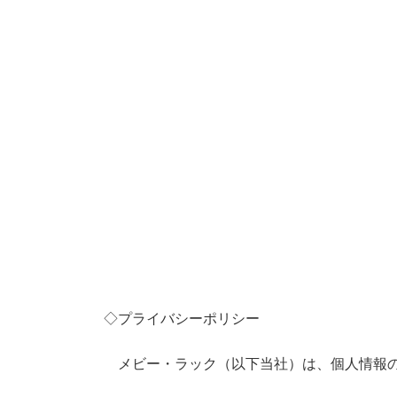
◇プライバシーポリシー
メビー・ラック（以下当社）は、個人情報