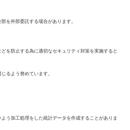
全部を外部委託する場合があります。
などを防止する為に適切なセキュリティ対策を実施すると
講じるよう努めています。
いよう加工処理をした統計データを作成することがありま