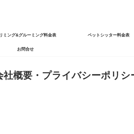
リミング&グルーミング料金表
ペットシッター料金表
お問合せ
会社概要・プライバシーポリシ