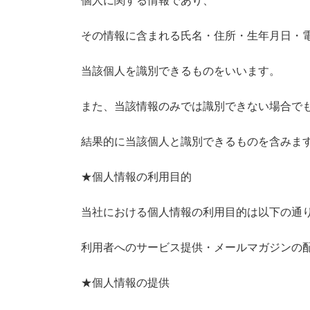
個人に関する情報であり、
その情報に含まれる氏名・住所・生年月日・
当該個人を識別できるものをいいます。
また、当該情報のみでは識別できない場合で
結果的に当該個人と識別できるものを含みま
★個人情報の利用目的
当社における個人情報の利用目的は以下の通
利用者へのサービス提供・メールマガジンの
★個人情報の提供